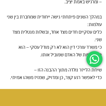
– ומרגיש באמת יציב.
במהלך השנים פיתחתי גישה ייחודית שמחברת בין שני
עולמות:
כלים עסקיים חדים מצד אחד, ובשלות מנטלית מצד
שני.
כי משרד עורכי דין הוא לא רק מודל עסקי – הוא
השתקפות של האדם שמוביל אותו.
שיחת הלייזר נולדה מתוך ההבנה הזו –
כדי לאפשר רגע קצר, כן ומדויק, שמזיז משהו אמיתי.