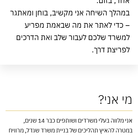
אחד, בזום.
במהלך השיחה אני מקשיב, בוחן ומאתגר
– כדי לאתר את מה שבאמת מפריע
למשרד שלכם לעבור שלב ואת הדרכים
לפריצת דרך.
מי אני?
אני מלווה בעלי משרדים ושותפים כבר 14 שנים,
במטרה להאיץ תהליכים של בניית משרד שגדל, מרוויח