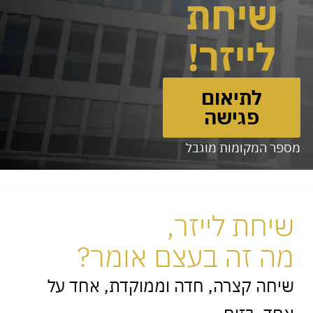
שיחת
לייזר!
לתיאום
פגישה
מספר המקומות מוגבל
שיחת לייזר,
מה זה בעצם אומר?
שיחה קצרה, חדה וממוקדת, אחד על