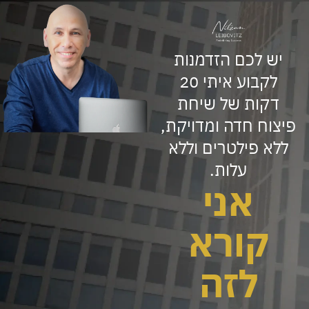
ייזר
יש לכם הזדמנות
לקבוע איתי 20
יצן
דקות של שיחת
פיצוח חדה ומדויקת,
יבוביץ
ללא פילטרים וללא
עלות.
אני
קורא
לזה