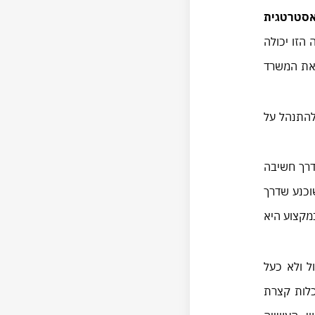
אסטרטגית
 הזו יכולה
 את המשרד
המשרד צריך להתנהל על
 דרך חשיבה
וכנע שדרך
מקצוע היא
ל ולא כעל
וד להסתכלות קצרת