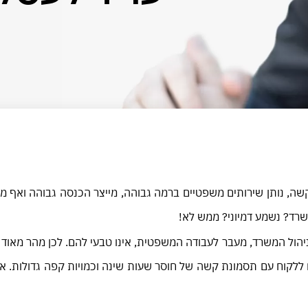
, נותן שירותים משפטיים ברמה גבוהה, מייצר הכנסה גבוהה ואף מענ
רד? נשמע דמיוני? ממש לא!
ניהול המשרד, מעבר לעבודה המשפטית, אינו טבעי להם. לכן מהר מאוד
לקוח עם תסמונת קשה של חוסר שעות שינה וכמויות קפה גדולות. א