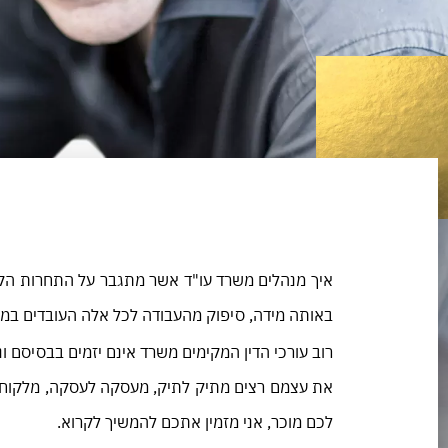
איך מנהלים משרד עו"ד אשר מתגבר על התחרות הקשה
באותה מידה, סיפוק מהעבודה לכל אלה העובדים במש
רוב עורכי הדין המקימים משרד אינם יזמים בבסיסם ו
את עצמם רצים מתיק לתיק, מעסקה לעסקה, מלקוח ל
לכם מוכר, אני מזמין אתכם להמשיך לקרוא.