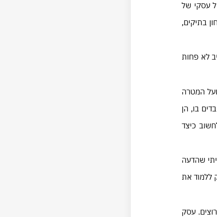
ל עסקי של
ן בתיקים,
ב לא פחות
ועל המטרה
ים בו, הן
חשוב כיצד
ליתי שהדעה
ק ללמוד את
וצים. עסק