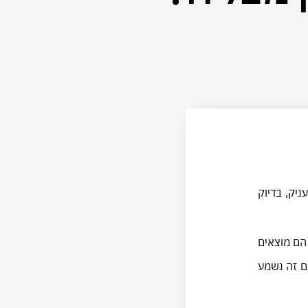
יק, בדיוק
 הם מוצאים
ם זה נשמע