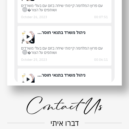
עם פרוץ המלחמה קיימתי שיחה בזום עם בעלי משרדים
...
ושותפים על הצור�
October 26, 2023
00:07:51
ניהול משרד בתנאי חוסר...
עם פרוץ המלחמה קיימתי שיחה בזום עם בעלי משרדים
...
ושותפים על הצור�
October 25, 2023
00:06:11
ניהול משרד בתנאי חוסר...
עם פרוץ המלחמה קיימתי שיחה בזום עם בעלי משרדים
...
ושותפים על הצור�
Contact Us
October 24, 2023
00:07:02
מה אני באמת רוצה
דברו איתי