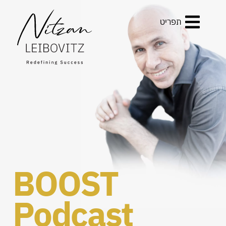
תפריט
BOOST
Podcast