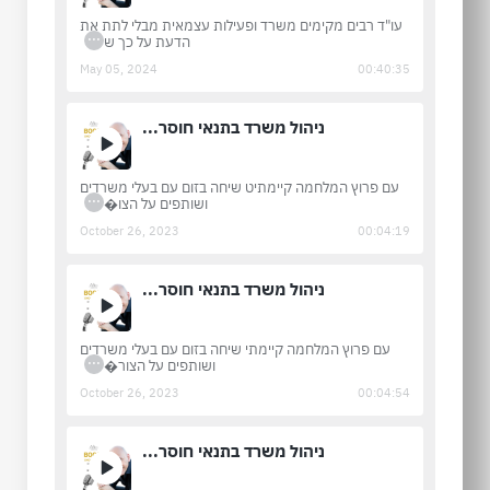
עו"ד רבים מקימים משרד ופעילות עצמאית מבלי לתת את
...
הדעת על כך ש
May 05, 2024
00:40:35
ניהול משרד בתנאי חוסר...
עם פרוץ המלחמה קיימתיט שיחה בזום עם בעלי משרדים
...
ושותפים על הצו�
October 26, 2023
00:04:19
ניהול משרד בתנאי חוסר...
עם פרוץ המלחמה קיימתי שיחה בזום עם בעלי משרדים
...
ושותפים על הצור�
October 26, 2023
00:04:54
ניהול משרד בתנאי חוסר...