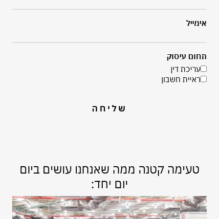
אימייל
תחום עיסוק
עריכת דין
ראיית חשבון
שליחה
טעימה קטנה ממה שאנחנו עושים ביום
יום יחד: