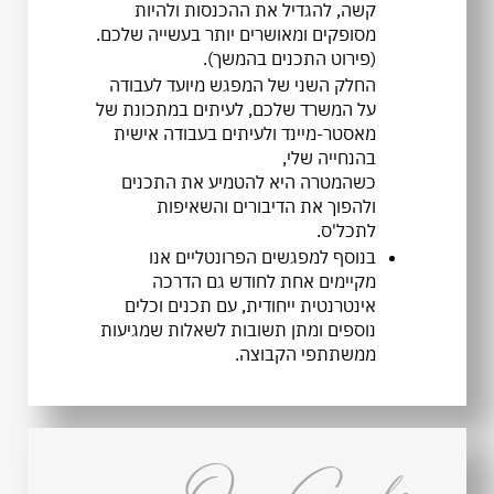
קשה, להגדיל את ההכנסות ולהיות
מסופקים ומאושרים יותר בעשייה שלכם.
(פירוט התכנים בהמשך).
החלק השני של המפגש מיועד לעבודה
על המשרד שלכם, לעיתים במתכונת של
מאסטר-מיינד ולעיתים בעבודה אישית
בהנחייה שלי,
כשהמטרה היא להטמיע את התכנים
ולהפוך את הדיבורים והשאיפות
לתכל'ס.
בנוסף למפגשים הפרונטליים אנו
מקיימים אחת לחודש גם הדרכה
אינטרנטית ייחודית, עם תכנים וכלים
נוספים ומתן תשובות לשאלות שמגיעות
ממשתתפי הקבוצה.