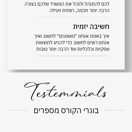
לכם להתנהל ולנהל את המשרד שלכם בצורה
הרבה יותר חכמה, רווחית ויעילה
חשיבה יזמית
איך באמת אנחנו "מאומנים" לחשוב ואיך
אנחנו רוצים לחשוב כדי להגיע לתוצאות
עסקיות וכלכליות עוד הרבה יותר טובות
Testemonials
בוגרי הקורס מספרים