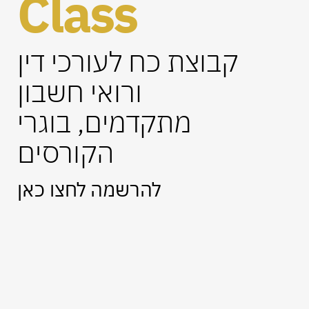
Class
קבוצת כח לעורכי דין
ורואי חשבון
מתקדמים, בוגרי
הקורסים
להרשמה לחצו כאן