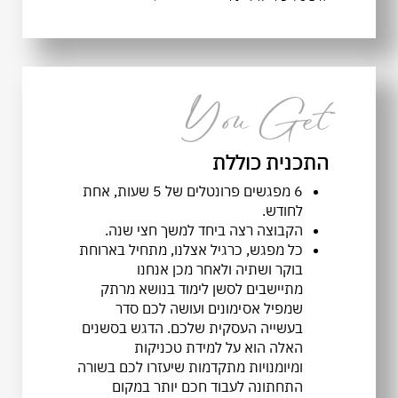
You Get
התכנית כוללת
6 מפגשים פרונטלים של 5 שעות, אחת
לחודש.
הקבוצה רצה ביחד למשך חצי שנה.
כל מפגש, כרגיל אצלנו, מתחיל בארוחת
בוקר ושתיה ולאחר מכן אנחנו
מתיישבים לסשן לימוד בנושא מרתק
שמפיל אסימונים ועושה לכם סדר
בעשייה העסקית שלכם. הדגש בסשנים
האלה הוא על למידת טכניקות
ומיומנויות מתקדמות שיעזרו לכם בשורה
התחתונה לעבוד חכם יותר במקום