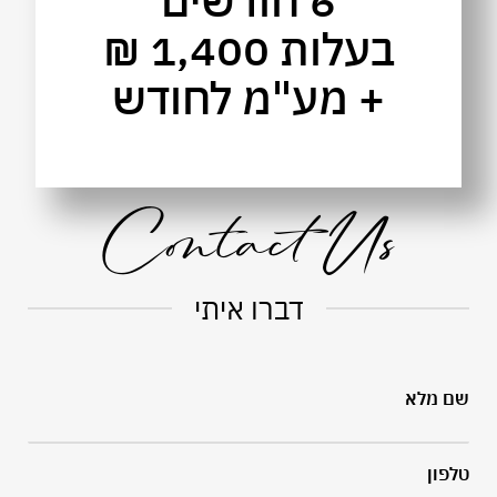
בעלות 1,400 ₪
+ מע"מ לחודש
Contact Us
דברו איתי
שם מלא
טלפון