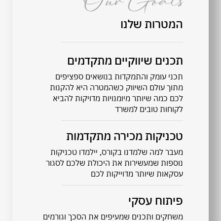
Our Goals
המטרות שלנו
תכנים שיווקיים מתקדמים
תכני עומק והתמקדות בנושאים ספציפים
מתוך עולם השיווק כשהמטרה היא להקנות
לכם כמה שיותר מיומנויות מדויקות להביא
לקוחות טובים למשרד
טכניקות מכירה מתקדמות
מעבר למה שלמדנו בקורס, יילמדו טכניקות
נוספות שמעשירות את היכולת שלכם לסגור
עסקאות שיותר מדוייקות לכם
פיתוח עסקי
משחקים ותכנים שמעיפים את הסכך וגורמים