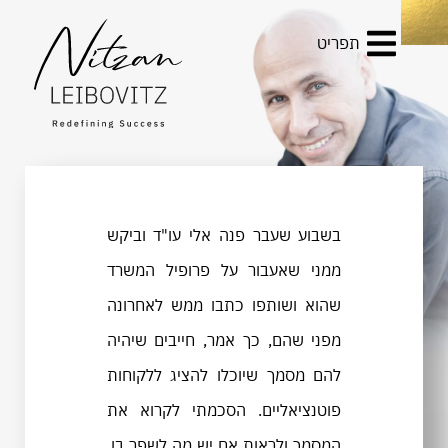
תפריט
בשבוע שעבר פנה אלי עו"ד וביקש
ממני שאעבור על פרופיל המשרד
שהוא ושותפו כתבו ממש לאחרונה
מפני שהם, כך אמר, חייבים שיהיה
להם מסמך שיוכלו להציג ללקוחות
פוטנציאליים. הסכמתי לקרוא את
המסמך ולראות אם יש מה לשפר בו.