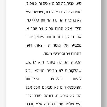
סיטואציה בה הם נמצאים והוא אפילו
מומחה לזה. כדאי לזכור, שנישה היא
לא בהכרח תחום התמחות כללי כמו
נדל"ן אלא תחום אפילו צר יותר או
אם תרצו, תת תחום עיסוק אשר
מצביע על מומחיות יוצאת דופן
בתחום צר וספציפי מאוד.
הטעות הגדולה ביותר היא לחשוב
שהלקוחות לא מבינים ממילא. יכול
להיות שלעתים הלקוחות
הפוטנציאליים לא מבינים הכל אבל
הם לא טיפשים. דוגמה טובה לכך
היא שלפני יומיים פנתה אליי חברה