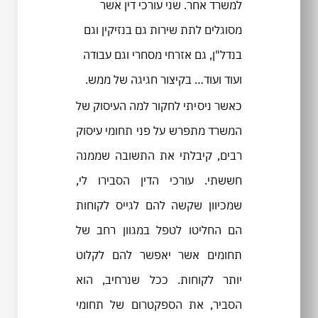
למשרד אחר. שני עורכי דין אשר
מסוגלים לתת שירות גם בנזיקין וגם
בנדל"ן, גם אזרחי מסחרי וגם עבודה
ועוד ועוד… בקיצור חגיגה של ממש.
כאשר ניסיתי לחקור למה העיסוק של
המשרד מתפרש על פני תחומי עיסוק
רבים, קיבלתי את התשובה שממנה
חששתי. עורכי הדין הסבירו לי,
שמכיוון שקשה להם לגייס לקוחות
הם החליטו לטפל במגוון רחב של
תחומים אשר יאפשר להם לקלוט
יותר לקוחות. ככל שנרחיב, הוא
הסביר, את הספקטרום של תחומי