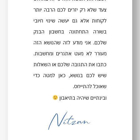
צעד שלא רק יזרים לכם הרבה יותר
לקוחות אלא גם יעשה שינוי חיובי
בשורה התחתונה בחשבון הבנק
שלכם. אני מודע לזה שהנושא הזה
מעורר לא מעט אתגרים ומחשבות.
כתבו את התגובה שלכם או השאלות
שיש לכם בנושא, כאן למטה כדי
שאוכל להתייחס.
ובינתיים שיהיה בתיאבון
Nitzan