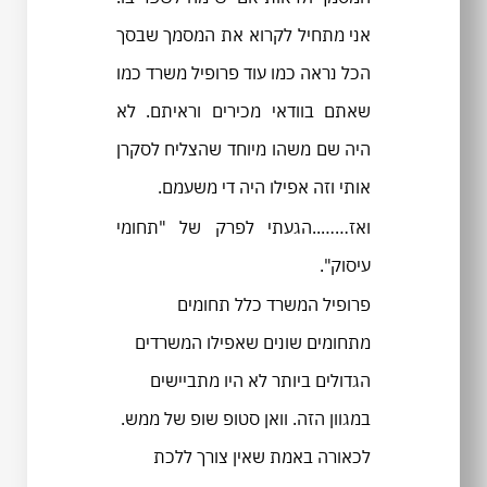
אני מתחיל לקרוא את המסמך שבסך
הכל נראה כמו עוד פרופיל משרד כמו
שאתם בוודאי מכירים וראיתם. לא
היה שם משהו מיוחד שהצליח לסקרן
אותי וזה אפילו היה די משעמם.
ואז……..הגעתי לפרק של "תחומי
עיסוק".
פרופיל המשרד כלל תחומים
מתחומים שונים שאפילו המשרדים
הגדולים ביותר לא היו מתביישים
במגוון הזה. וואן סטופ שופ של ממש.
לכאורה באמת שאין צורך ללכת