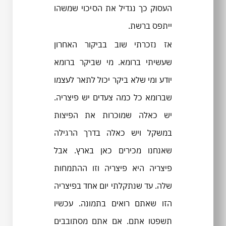
העסוק כך נגדיל את הסיכוי שמשהו
ייתפס ברשת.
אז נזכרתי שוב בביקור האחרון
שעשיתי ברומא. מי שביקר ברומא
יודע ומי שלא ביקר יכול לתאר לעצמו
שברומא כל כמה צעדים יש פיצריה.
יש כאלה שמוכרות את הפיצות
במשקל ויש כאלה בדרך הרגילה
שאנחנו מכירים כאן בארץ. אבל
פיצריה היא פיצריה וזו ההתמחות
שלה. עד שנתקלתי יום אחד בפיצריה
הזו שאתם רואים בתמונה. עכשיו
תשפטו אתם. אם אתם מסתובבים