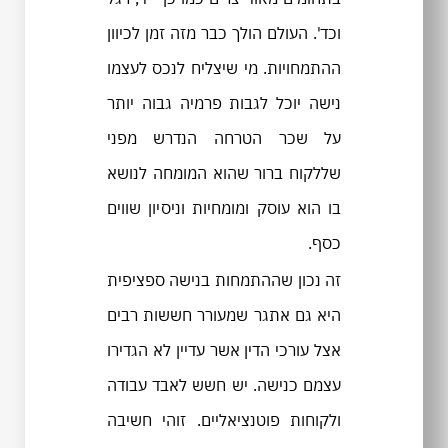
וכד'. העולם הולך כבר מזה זמן לכיוון
ההתמחויות. מי שיצליח לנכס לעצמו
נישה יוכל לגבות פרמיה גבוה יותר
על שכר הטרחה הנדרש מפני
שללקוח ברור שהוא המומחה לנושא
בו הוא עוסק ומומחיות וניסיון שווים
כסף.
זה נכון שההתמחות בנישה ספציפית
היא גם אתגר שמעורר חששות רבים
אצל עורכי הדין אשר עדיין לא הגדירו
עצמם כנישה. יש חשש לאבד עבודה
ולקוחות פוטנציאליים. זוהי חשיבה