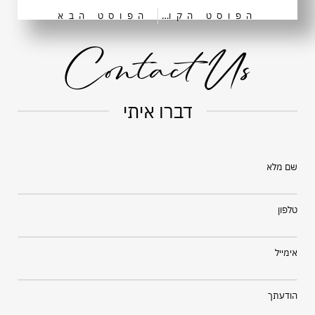
הפוסט הקודם
הפוסט הבא
Contact Us
דברו איתי
שם מלא
טלפון
אימייל
הודעתך