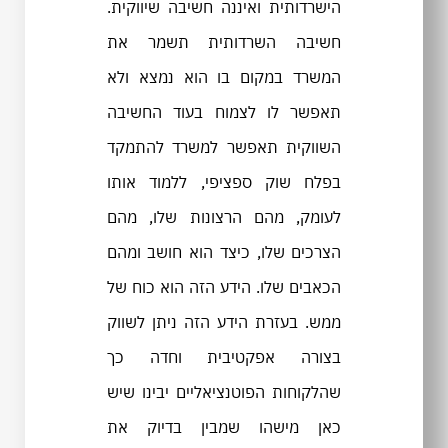
הישרדותית ואיננה חשיבה שיווקית.
חשיבה השרדותית תשמר את
המשרד במקום בו הוא נמצא ולא
תאפשר לו לצמוח בעוד החשיבה
השווקית תאפשר למשרד להתמקד
בפלח שוק ספציפי, ללמוד אותו
לעומק, מהם הרצונות שלו, מהם
הצרכים שלו, כיצד הוא חושב ומהם
הכאבים שלו. הידע הזה הוא כוח של
ממש. בעזרת הידע הזה ניתן לשווק
בצורה אפקטיבית וחדה כך
שהלקוחות הפוטנציאליים יבינו שיש
כאן מישהו שמבין בדיוק את