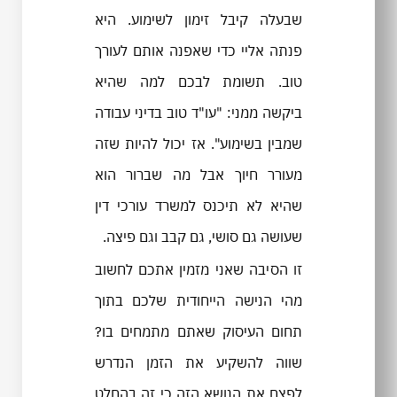
שבעלה קיבל זימון לשימוע. היא
פנתה אליי כדי שאפנה אותם לעורך
טוב. תשומת לבכם למה שהיא
ביקשה ממני: "עו"ד טוב בדיני עבודה
שמבין בשימוע". אז יכול להיות שזה
מעורר חיוך אבל מה שברור הוא
שהיא לא תיכנס למשרד עורכי דין
שעושה גם סושי, גם קבב וגם פיצה.
זו הסיבה שאני מזמין אתכם לחשוב
מהי הנישה הייחודית שלכם בתוך
תחום העיסוק שאתם מתמחים בו?
שווה להשקיע את הזמן הנדרש
לפצח את הנושא הזה כי זה בהחלט