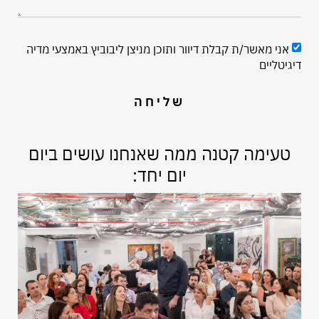
אני מאשר/ת קבלת דיוור ותוכן מניצן ליבוביץ באמצעי מדיה
דיגיטליים
שליחה
טעימה קטנה ממה שאנחנו עושים ביום
יום יחד: