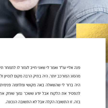
פנה אליי עו"ד ואמר לי שאני חייב לעזור לו לתמחר 
מהסוג המורכב יותר. היה בתיק הרבה מקום לנסיון וליצי
היה ברור לי שהשאלה באה מקושי ומלחמה פנימית. 
להפסיד את הלקוח אבל יודע ששכר נמוך שוחק את 
בזה. זו התשובה הקלה אבל לא התשובה הנכונה.