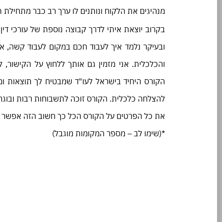
מנהיגים את הלקוח ונותנים לו ערך רב כבר מתחילת 
בקרוב יוצאת איתי לדרך קבוצה נוספת של עורכי דין 
ובעיקר נלמד איך לעבוד חכם במקום לעבוד קשה, אי
להצלחה כלכלית. הקורס זוכה לתשבוחות רבות ובוגריו
את כל הפרטים על הקורס הכל כך חשוב הזה אפשר 
*(שימו לב – מספר המקומות מוגבל)