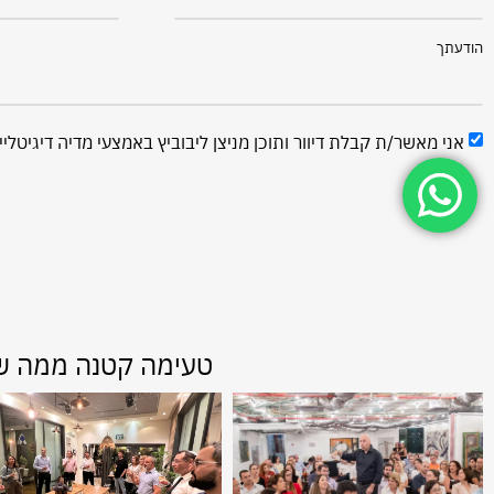
הודעתך
אני מאשר/ת קבלת דיוור ותוכן מניצן ליבוביץ באמצעי מדיה דיגיטליי
ש
טעימה קטנה ממה שאנ