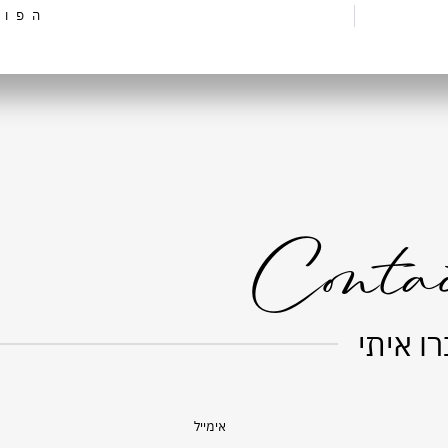
הפוס
Conta
ו איתי
אימייל