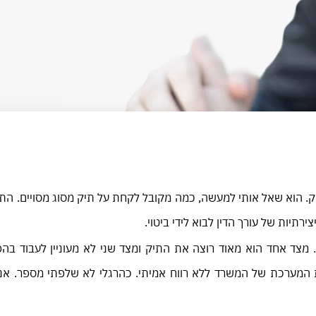
תיק. הוא שאל אותי למעשה, כמה מקובל לקחת על תיק מסוג מסויים. הת
רתיות של עורך הדין לבוא לידי ביטוי.
מצד אחד הוא מאוד רוצה את התיק ומצד שני לא מעוניין לעבוד בה
המערכת של המשרד ללא רווח אמיתי. כהרגלי לא שלפתי מספר. אני