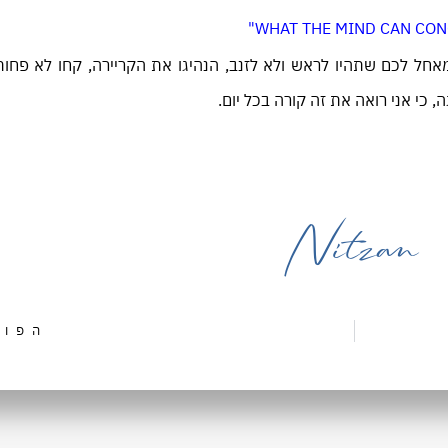
כי אני רואה את זה קורה בכל יום.
Nitzan
הפוס