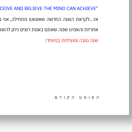
"WHAT THE MIND CAN CONCEIVE AND BELIEVE THE MIND CAN ACHIEVE"
אחריות והאמינו שמה שאתם באמת רוצים ניתן להשגה, 
שנה טובה ומוצלחת במיוחד!
הפוסט הקודם