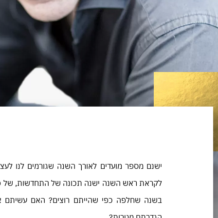
ישנם מספר מועדים לאורך השנה שגורמים לנו לעצו
לקראת ראש השנה ישנה תכונה של התחדשות, של פ
בשנה שחלפה כפי שהייתם רוצים? האם עשיתם 
הגדרתם מטרות?