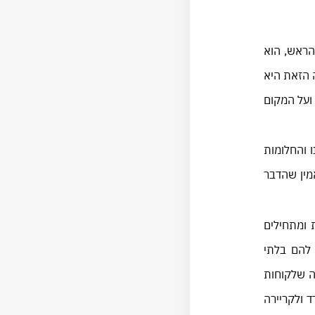
הראש, הוא
 הזאת היא
ועל המקום
 והחלומות
אמין שהדבר
 ומתחילים
 להם בלתי
ה שלקוחות
 ולקריירה