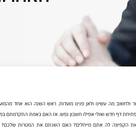
ר ולחשוב מה עשינו ולאן פנינו מועדות. ראש השנה הוא אחד מהמוע
תיחת דף חדש ואולי אפילו חשבון נפש. אז האם באמת התקדמתם ב
את הקפיצה לה אתם מייחלים? האם השגתם את המטרות שלכם? 