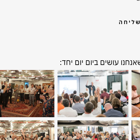
ליחה
חנו עושים ביום יום יחד: