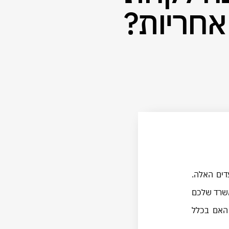
אחריות?
דים האלה.
משרד שלכם
האם בכלל