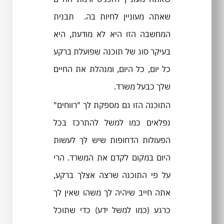
שאתה מעוניין לחיות בה. תבנית
המחשבה הזו היא לא מודעת, היא
בעיקר סוג של תוכנה שפועלת ברקע
כל יום, כל היום, ומנהלת את החיים
שלך כבעל משרד.
התוכנה הזו גם מספקת לך "רווחים"
נפלאים כמו למשל להתרכז בכל
הפעולות הדחופות שיש לך לעשות
היום במקום לקדם את המשרד. הרי
על פי התוכנה שרצה אצלך ברקע,
אתה חייב שיהיה לך משהו שאין לך
כרגע (כמו למשל ידע) כדי שתוכל