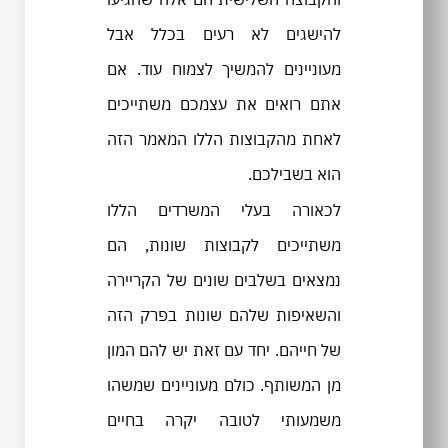
להישגים לא רעים בכלל אבל
מעוניינים להמשיך לצמוח עוד. אם
אתם רואים את עצמכם משתייכים
לאחת מהקבוצות הללו המאמר הזה
הוא בשבילכם.
לכאורה בעלי המשרדים הללו
משתייכים לקבוצות שונות, הם
נמצאים בשלבים שונים של הקריירה
והשאיפות שלהם שונות בפרק הזה
של חייהם. יחד עם זאת יש להם המון
מן המשותף. כולם מעוניינים שמשהו
משמעותי לטובה יקרה בחיים