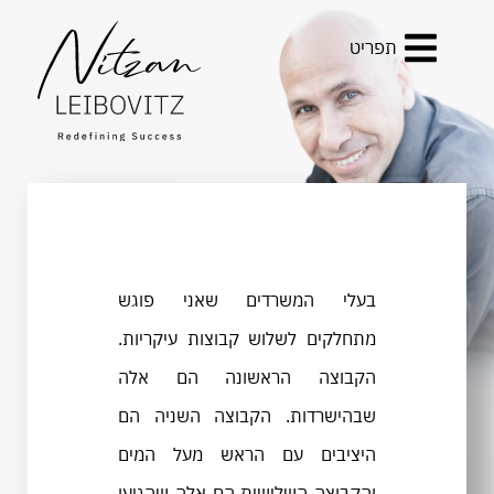
תפריט
בעלי המשרדים שאני פוגש
מתחלקים לשלוש קבוצות עיקריות.
הקבוצה הראשונה הם אלה
שבהישרדות. הקבוצה השניה הם
היציבים עם הראש מעל המים
והקבוצה השלישית הם אלה שהגיעו