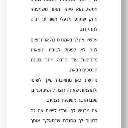
ממשי, הוא פיתוי מאוד משמעותי
וחזק שמונע מבעלי משרדים רבים
להתקדם.
עכשיו, אין לך באמת סיבה או תרוצים
למה לא לפעול לטובת תוצאות
מדהימות עוד הרבה יותר בשנת
הכספים הבאה.
נדרשת כאן מחוייבות שלך לשינוי
ולתוצאות שאתה רוצה להשיג וכמובן
שגם הרבה משמעת עצמית.
אם מרגיש לך שכדי ליישם את זה
דרושה לך מסגרת ש"תאלץ" אותך