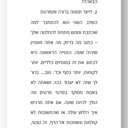
הבאה!!!
2. לייצר תמונה ברורה ומפורטת
השלב השני הוא להתחבר למה
שכתבת וממש מתחת להחלטה שלך
– כתוב מה בדיוק מה אתה מעוניין
שיהיה שונה. הנטייה הראשונה היא
לכתוב את זה במונחים כלליים. יותר
לקוחות, יותר כסף וכד'. טוב… ברור
לך שזה לא יעבוד ככה ושאתה לא
באמת ממוקד בפרטי פרטים מה
הולך להיות שונה. אם אתה מרגיש
איך הלחץ עולה או שהתשובות לא
קולחות ונשפכות אל הדף, זה טבעי,