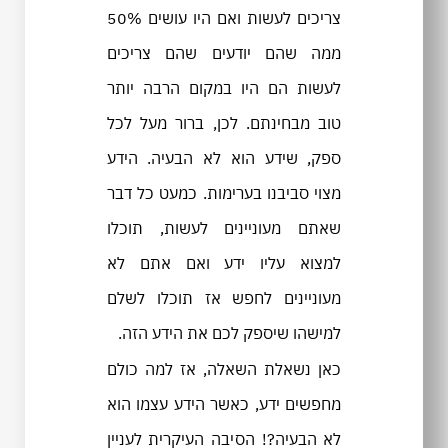
צריכים לעשות ואם היו עושים 50%
ממה שהם יודעים שהם צריכים
לעשות הם היו במקום הרבה יותר
טוב מבחינתם. לכן, ברור מעל לכל
ספק, שידע הוא לא הבעיה. הידע
מצוי סביבנו בערימות. כמעט כל דבר
שאתם מעוניינים לעשות, תוכלו
למצוא עליו ידע ואם אתם לא
מעוניינים לחפש אז תוכלו לשלם
למישהו שיספק לכם את הידע הזה.
כאן נשאלת השאלה, אז למה כולם
מחפשים ידע, כאשר הידע עצמו הוא
לא הבעיה?! הסיבה העיקרית לעניין