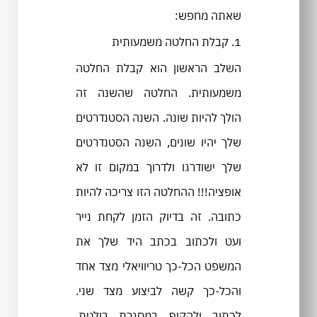
שאתה מחפש:
1. קבלת החלטה משמעותית
השלב הראשון הוא קבלת החלטה
משמעותית. החלטה שהשנה זה
הולך להיות שונה. השנה הסטנדרטים
שלך יהיו שונים, השנה הסטנדרטים
שלך ישודרגו ולדרוך במקום זו לא
אופציה!!! ההחלטה הזו צריכה להיות
כתובה. זה בדיוק הזמן לקחת נייר
ועט ולכתוב בכתב היד שלך את
המשפט הכל-כך טריוויאלי מצד אחד
והכל-כך קשה לביצוע מצד שני.
לכתוב ולהקיף במסגרת בולטת.