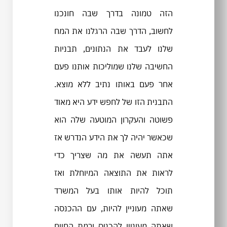
הזה טמונה בדרך שבה חונכנו
לחשוב, הדרך שבה הרגלנו את המח
שלנו לעבד את הנתונים, תבניות
החשיבה שלנו שמוליכות אותנו פעם
אחר פעם באותו נתיב ללא מוצא.
התבנית הזו של לחפש ידע היא מאוד
פשוטה והעקרון המוטעה שלה הוא
שכאשר יהיה לך את הידע הנדרש אז
אתה תעשה את מה שצריך כדי
לראות את התוצאה המיוחלת ואז
תוכל להיות אותו בעל המשרד
שאתה מעוניין להיות, עם ההכנסה
שאתה מעוניין להכניס ורמת החיים