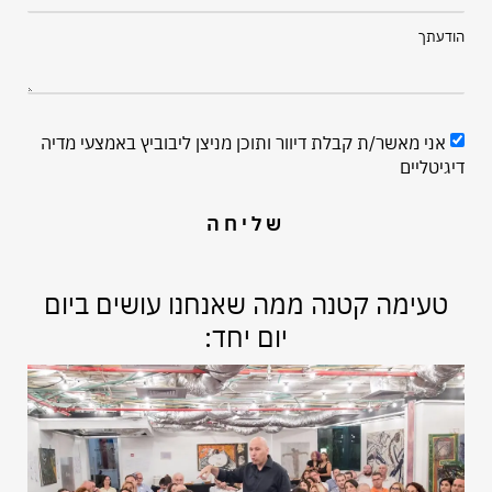
הודעתך
אני מאשר/ת קבלת דיוור ותוכן מניצן ליבוביץ באמצעי מדיה
דיגיטליים
שליחה
טעימה קטנה ממה שאנחנו עושים ביום
יום יחד: