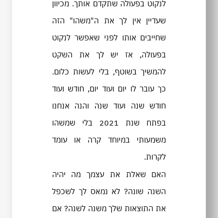
לנקוט בפעולה שתקדם אותך. מכיוון
שעדיין אין לך את ה"משהו" הזה
שחייבים אותו לפני שאפשר לנקוט
בפעולה, אז יש לך את השקט
להמשיך בשוטף, בלי לעשות כלום.
כך עובר לו יום ועוד יום, חודש ועוד
חודש שנה ועוד שנה והנה אנחנו
בפתח שנת 2021 בלי שמשהו
משמעותי במיוחד קרה או עומד
לקרות.
האם שאלת את עצמך מה יהיה
השנה שונה? לא נמאס לך לשכפל
את התוצאות שלך משנה לשנה? אם