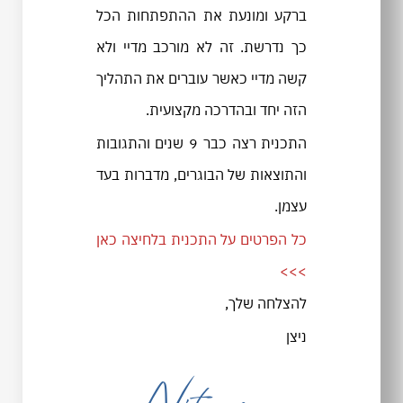
ברקע ומונעת את ההתפתחות הכל
כך נדרשת. זה לא מורכב מדיי ולא
קשה מדיי כאשר עוברים את התהליך
הזה יחד ובהדרכה מקצועית.
התכנית רצה כבר 9 שנים והתגובות
והתוצאות של הבוגרים, מדברות בעד
עצמן.
כל הפרטים על התכנית בלחיצה כאן
>>>
להצלחה שלך,
ניצן