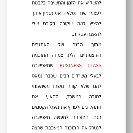
להשקיע את הזמן והחשיבה בלבנות
לעצמך שנה נפלאה, אני מזמין אותך
להציץ למה שקורה בקורס שלי
להאצה עסקית.
מתוך הבנה של האתגרים
העוצמתיים הללו, צמחה התוכנית
BUSINESS CLASS
שמאפשרת
לבעלי משרדים רבים שכבר נמאס
להם שלא קורה משהו משמעותי
לטובה במשרד, להאיץ את
התהליכים ולפרוץ את מעגל הקסמים
הזה. התוכנית למעשה מאפשרת
לנטרל את התוכנה המעכבת שרצה