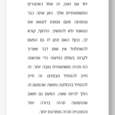
יחד עם זאת, זה אחד האתגרים
המשמעותיים שלך. כאן אתה כבר
מתפתה פעם נוספת לנטוש את
המאמר ולא להמשיך. הדחוף, קורא
לך, נכון? האם תתן לו גם הפעם
להשתלט? אין שום דבר שצריך
לקרות בעולם החיצוני כדי שהשנה
הזו תהיה משמעותית טובה יותר. זה
חייב להתחיל מבפנים. זה חייב
להתחיל בהחלטה נחושה שהפעם זה
הולך להיות שונה. הפעם גם חשוב
שהתמונה תהיה ברורה יותר
והתוכנית תהיה מפורטת יותר.