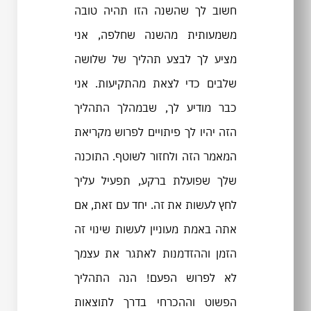
חשוב לך שהשנה הזו תהיה טובה
משמעותית מהשנה שחלפה, אני
מציע לך לבצע תהליך של שלושה
שלבים כדי לצאת מהתקיעות. אני
כבר מודיע לך, שבמהלך התהליך
הזה יהיו לך פיתויים לפרוש מקריאת
המאמר הזה ולחזור לשוטף. התוכנה
שלך שפועלת ברקע, תפעיל עליך
לחץ לעשות את זה. יחד עם זאת, אם
אתה באמת מעוניין לעשות שינוי זה
הזמן וההזדמנות לאתגר את עצמך
לא לפרוש הפעם! הנה התהליך
הפשוט וההכרחי בדרך לתוצאות