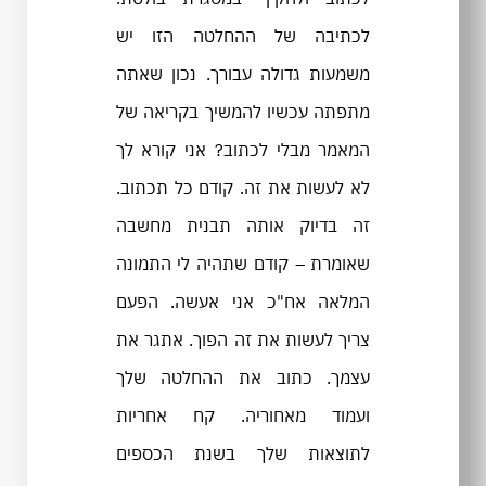
לכתיבה של ההחלטה הזו יש
משמעות גדולה עבורך. נכון שאתה
מתפתה עכשיו להמשיך בקריאה של
המאמר מבלי לכתוב? אני קורא לך
לא לעשות את זה. קודם כל תכתוב.
זה בדיוק אותה תבנית מחשבה
שאומרת – קודם שתהיה לי התמונה
המלאה אח"כ אני אעשה. הפעם
צריך לעשות את זה הפוך. אתגר את
עצמך. כתוב את ההחלטה שלך
ועמוד מאחוריה. קח אחריות
לתוצאות שלך בשנת הכספים