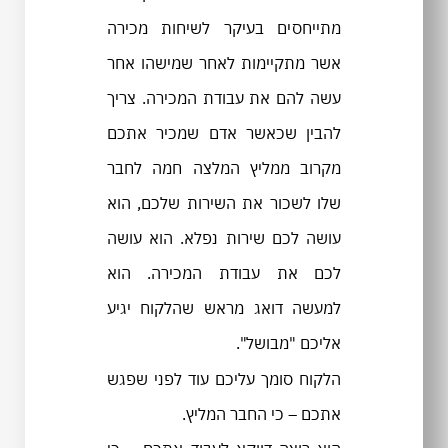
מתייחסים בעיקר לשיחות מכירה
אשר מתקיימות לאחר שמישהו אחר
עשה להם את עבודת המכירה. צריך
להבין שכאשר אדם שמכיר אתכם
מקרוב ממליץ המלצה חמה לחבר
שלו לשכור את השירות שלכם, הוא
עושה לכם שירות נפלא. הוא עושה
לכם את עבודת המכירה. הוא
למעשה דואג מראש שהלקוח יגיע
אליכם "מבושל".
הלקוח סומך עליכם עוד לפני שפגש
אתכם – כי החבר המליץ.