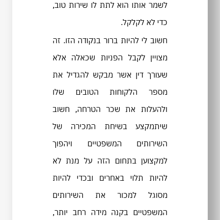
לשמר אותו הוא לתת לו שירות טוב,
כדי לא לקלקל.
חשוב לי להיות ברור בנקודה הזו. זה
מצויין לקבל הפניות שכאלה אלא
שעורך דין אשר מבקש להגדיל את
מספר הלקוחות הטובים שלו
ולהעלות את שכר הטרחה, חשוב
שיתמקצע בשיחת המכירה של
השירותים המשפטיים ויהפוך
למקצוען בתחום הזה על מנת לא
להיות תלוי באחרים ובכדי להיות
מסוגל למכור את השירותים
המשפטיים בקנה מידה רחב יותר,