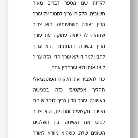
לקרות שם מספר דברים מאוד
חשובים. הלקוח צריך לסמוך על עורך
הדין בצורה משמעותית, הוא צריך
שתהיה לו כימיה עמוקה עם עורך
הדין ובשורה התחתונה הוא צריך
להבין למה דווקא עורך הדין הזה צריך
ליצג אותו ולא עורך דין אחר.
כדי להעביר את הלקוח הפוטנציאלי
תהליך אפקטיבי כזה בפגישה
ראשונה, עורך הדין צריך לנהל שיחת
מכירה מקצועית ומובנית, הוא צריך
לנווט את השיחה בין השלבים
השונים שלה, כשהוא מוודא לאורך