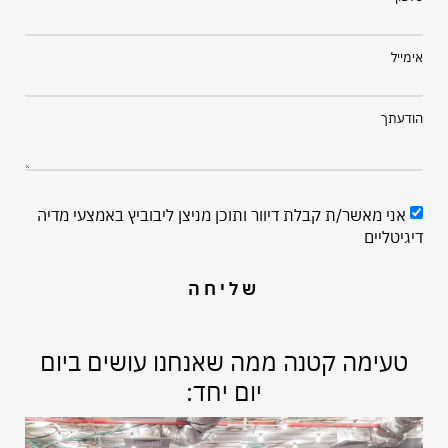
אימייל
הודעתך
אני מאשר/ת קבלת דיוור ותוכן מניצן ליבוביץ באמצעי מדיה
דיגיטליים
שליחה
טעימה קטנה ממה שאנחנו עושים ביום
יום יחד: