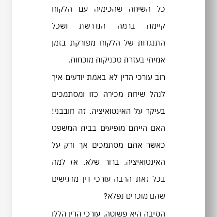
כל השיחה שהכימיה עם הלקוח
קיימת ברמה הנדרשת ושכל
התנגדות של הלקוח מפורקת בזמן
אמיתי בעזרת טכניקות מוכחות.
רוב עורכי הדין לא באמת יודעים איך
לנהל שיחת מכירה כזו ומסתמכים
בעיקר על האינטואיציה. זה חובבני!
האם הייתם מופיעים בבית המשפט
כאשר אתם מסתמכים אך ורק על
האינטואיציה. ברור שלא. אז למה
בכל זאת הרבה עורכי דין מרגישים
שהם מוכרים נפלא?
הסיבה היא פשוטה. עורכי הדין הללו