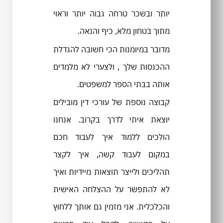
יותר ובשכר טרחה גבוה יותר וראוי
מתוך בטחון מלא, כיף והנאה.
מדובר במיומנות הכי חשובה להגדלת
ההכנסות שלך , ולצערי לא מלמדים
אותה בבתי הספר למשפטים.
קבוצה נוספת של עורכי דין מובילים
יוצאת איתי לדרך בקרוב. אנחנו
הולכים ללמוד איך לעבוד חכם
במקום לעבוד קשה, איך לקצר
תהליכים ולייצר תוצאות מיידיות ואיך
לא להתפשר על ההצלחה האישית
והכלכלית. אני מזמין גם אותך ללחוץ