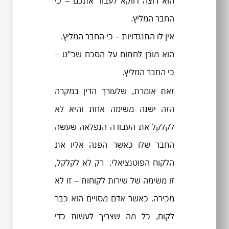
הוא רוצה דווקא לעבוד אתכם – כי
החבר המליץ.
אין לו התנגדויות – כי החבר המליץ.
הוא מוכן לחתום על הסכם שכ"ט –
כי החבר המליץ.
זאת אומרת, שלעורך הדין במקרה
הזה ישנה משימה אחת והיא לא
לקלקל את העבודה הנפלאה שעשה
החבר שלו כאשר הפנה אליו את
הלקוח הפוטנציאלי. רק לא לקלקל,
זו משימה של שירות לקוחות – זו לא
מכירה. כאשר אדם מסויים הוא כבר
לקוח, כל מה שצריך לעשות כדי