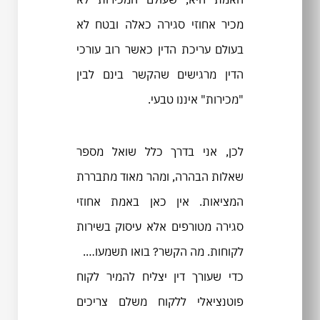
מכיר אחוזי סגירה כאלה ובטח לא
בעולם עריכת הדין כאשר רוב עורכי
הדין מרגישים שהקשר בינם לבין
"מכירות" איננו טבעי.
לכן, אני בדרך כלל שואל מספר
שאלות הבהרה, ומהר מאוד מתבררת
המציאות. אין כאן באמת אחוזי
סגירה מטורפים אלא עיסוק בשירות
לקוחות. מה הקשר? בואו תשמעו….
כדי שעורך דין יצליח להמיר לקוח
פוטנציאלי ללקוח משלם צריכים