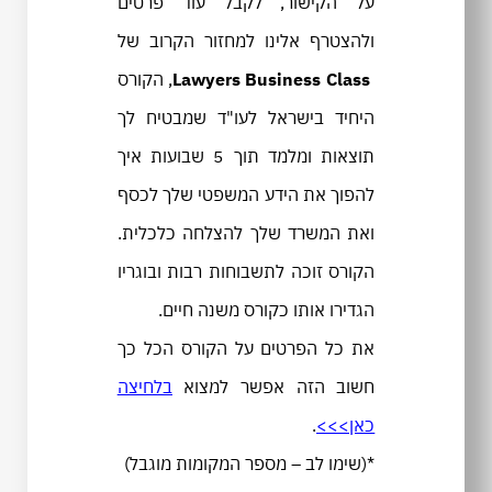
על הקישור, לקבל עוד פרטים
ולהצטרף אלינו למחזור הקרוב של
Lawyers Business Class
, הקורס
היחיד בישראל לעו"ד שמבטיח לך
תוצאות ומלמד תוך 5 שבועות איך
להפוך את הידע המשפטי שלך לכסף
ואת המשרד שלך להצלחה כלכלית.
הקורס זוכה לתשבוחות רבות ובוגריו
הגדירו אותו כקורס משנה חיים.
את כל הפרטים על הקורס הכל כך
חשוב הזה אפשר למצוא
בלחיצה
כאן>>>
.
*(שימו לב – מספר המקומות מוגבל)