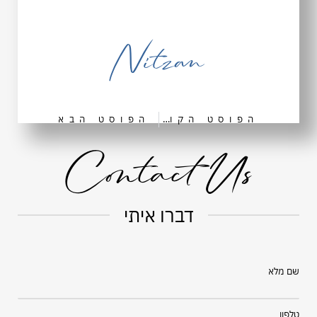
Nitzan
הפוסט הקודם
הפוסט הבא
Contact Us
דברו איתי
שם מלא
טלפון