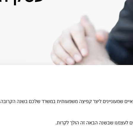
 עצמאיים שמעוניינים ליצר קפיצה משמעותית במשרד שלכם בשנה הקרוב
ים לעצמנו שבשנה הבאה זה הולך לקרות.