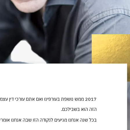
2017 ממש נושפת בעורפינו ואם אתם עורכי דין
הזה הוא בשבילכם.
בכל שנה אנחנו מגיעים לנקודה הזו שבה אנחנו אומר