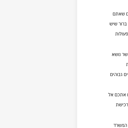
ים שאתם
 ברור שיש
פעולות
שר נושא
ם גבוהים
ם אתכם אל
רכישת
 המשרד