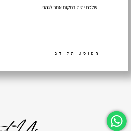
שלכם יהיה במקום אחר לגמרי.
הפוסט הקודם