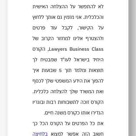
לא להתפשר על ההצלחה האישית
והכלכלית. אני מזמין גם אותך ללחוץ
על הקישור, לקבל עוד פרטים
ולהצטרף אלינו למחזור הקרוב של
Lawyers Business Class, הקורס
היחיד בישראל לעו"ד שמבטיח לך
תוצאות ומלמד תוך 5 שבועות איך
להפוך את הידע המשפטי שלך לכסף
ואת המשרד שלך להצלחה כלכלית.
הקורס זוכה לתשבוחות רבות ובוגריו
הגדירו אותו כקורס משנה חיים.
את כל הפרטים על הקורס הכל כך
חשוב הזה אפשר למצוא
בלחיצה