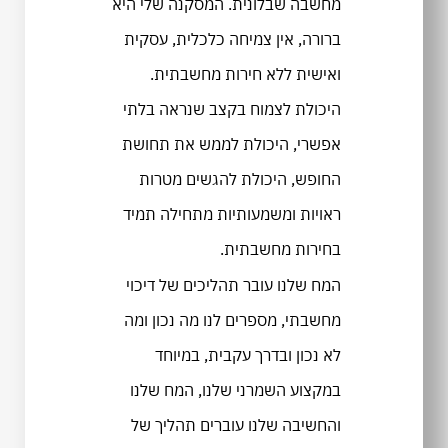
מחשבה שבלונית. המסקנה שלי היא
ברורה, אין צמיחה כלכלית, עסקית
ואישית ללא חירות מחשבתית.
היכולת לצמוח בקצב שנראה בלתי
אפשרי, היכולת לממש את תחושת
החופש, היכולת להגשים מטרות
ראויות ומשמעותיות מתחילה תמיד
בחירות מחשבתית.
המח שלנו עובר תהליכים של דיכוי
מחשבתי, מספרים לנו מה נכון ומה
לא נכון ובדרך עקבית, במיוחד
במקצוע השמרני שלנו, המח שלנו
והחשיבה שלנו עוברים תהליך של