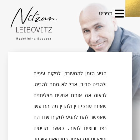
תפריט
הגיע הזמן להתעורר, לפקוח עיניים
ולהביט סביב, אבל לא סתם להביט.
לראות את אותם אנשים מצליחנים
שאינם עורכי דין ולהבין מה הם עשו
שאפשר להם להגיע למקום שבו הם
רצו ורוצים להיות. כאשר מביטים
וחוקרים את העניין כמו שאני עשיתי,