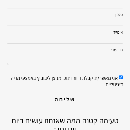
טלפון
אימייל
הודעתך
אני מאשר/ת קבלת דיוור ותוכן מניצן ליבוביץ באמצעי מדיה
דיגיטליים
שליחה
טעימה קטנה ממה שאנחנו עושים ביום
יום יחד: