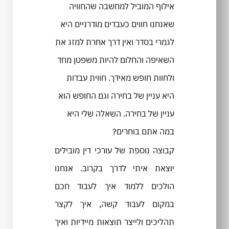
אילוף המוביל למחשבה שהחוויה
שאנחנו חווים כעבדים מודרניים היא
לגמרי בסדר ואין דרך אחרת למזג את
השאיפה והחלום להיות משפטן מחד
ולחוות חופש מאידך. חווית עבדות
היא עניין של בחירה וגם החופש הוא
עניין של בחירה. השאלה שלי היא
במה אתם בוחרים?
קבוצה נוספת של עורכי דין מובילים
יוצאת איתי לדרך בקרוב. אנחנו
הולכים ללמוד איך לעבוד חכם
במקום לעבוד קשה, איך לקצר
תהליכים ולייצר תוצאות מיידיות ואיך