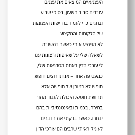
העצמאיים המוצאים את עצמם
עובדים סביב השעון, בסופי שבוע
ובחגים כדי לעמוד בדרישות העצומות
של הלקוחות והמקצוע.
לא הפתיע אותי כאשר בתשובה
לשאלה שלי על שאיפות ורצונות ענו
לי עורכי הדין באחת הסדנאות שלי,
כמעט פה אחד – אנחנו רוצים חופש.
חופש לא במובן של חופשה אלא
תחושת חופש. היכולת לעבוד מתוך
בחירה, בכמות ובאינטנסיביות בהם
יבחרו. כאשר בדקתי את הדברים
לעומק ראיתי שרבים הם עורכי הדין