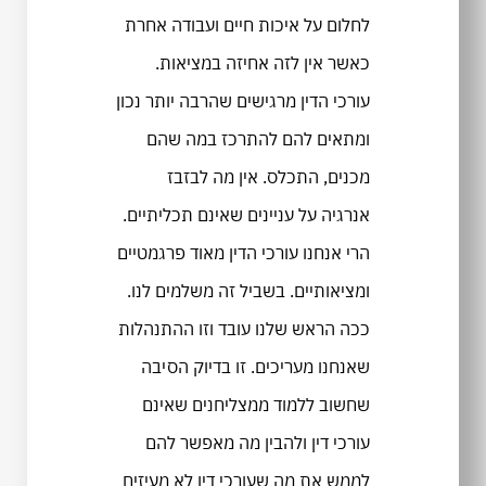
לחלום על איכות חיים ועבודה אחרת
כאשר אין לזה אחיזה במציאות.
עורכי הדין מרגישים שהרבה יותר נכון
ומתאים להם להתרכז במה שהם
מכנים, התכלס. אין מה לבזבז
אנרגיה על עניינים שאינם תכליתיים.
הרי אנחנו עורכי הדין מאוד פרגמטיים
ומציאותיים. בשביל זה משלמים לנו.
ככה הראש שלנו עובד וזו ההתנהלות
שאנחנו מעריכים. זו בדיוק הסיבה
שחשוב ללמוד ממצליחנים שאינם
עורכי דין ולהבין מה מאפשר להם
לממש את מה שעורכי דין לא מעיזים