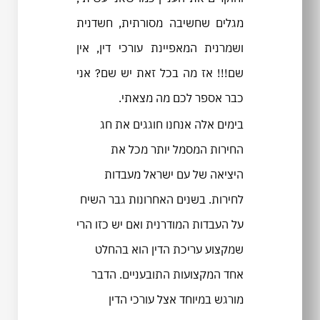
מגלים שחשיבה מסורתית, חשדנית
ושמרנית המאפיינת עורכי דין, אין
שם!!! אז מה בכל זאת יש שם? אני
כבר אספר לכם מה מצאתי.
בימים אלה אנחנו חוגגים את חג
החירות המסמל יותר מכל את
היציאה של עם ישראל מעבדות
לחירות. בשנים האחרונות גבר השיח
על העבדות המודרנית ואם יש כזו הרי
שמקצוע עריכת הדין הוא בהחלט
אחד המקצועות התובעניים. הדבר
מורגש במיוחד אצל עורכי הדין