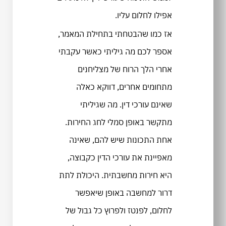
אפילו לחלום עליו.
אז כמו שהבטחתי בתחילת המאמר,
אספר לכם מה גיליתי כאשר עקבתי
אחרי הלך הרוח של מצליחנים
מתחומים אחרים, דווקא כאלה
שאינם עורכי דין. מה שגיליתי
מתקשר באופן סמלי לחג החירות.
אחת התכונות שיש להם, שאינה
מאפיינת את עורכי הדין כקבוצה,
היא חירות מחשבתית. היכולת לתת
דרור למחשבה באופן שיאפשר
לחלום, לפנטז ולפרוץ כל גבול של