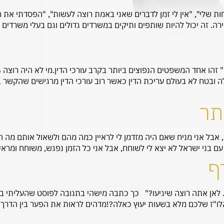
קוחות שלי", "אין לי זמן לדברים שאני באמת רוצה לעשות", "הפסדתי א
ה. זה יכול להיות שותפים ותיקים במשרדים גדולים וגם בעלי משרדים ק
ובטח לא בעולם עריכת הדין כאשר רוב עורכי הדין מרגישים שהקשר בינם
תר
 אבל אני מניח שאם היה מזדמן לי לראיין כמה מהם ולשאול אותם מה ה
עם בני ישראל לא יצא לי לשוחח, אבל אני כל הזמן נפגש, משוחח ומראיין
ף
ו"ז שלכם מלא בשעות יעוץ כאלה?!מדהים לראות את הפער בין הדרך ש