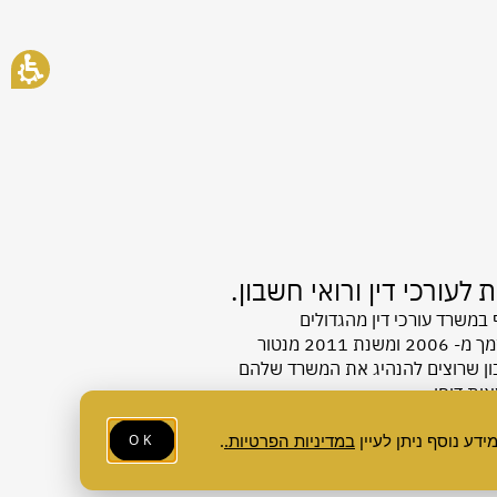
עורכי דין ורואי חשבון.
 במשרד עורכי דין מהגדולים
סמך
מ- 2006
ו
משנת 2011
מנטור
שבון שרוצים להנהיג את המשרד שלהם
ות דופן.
מדיניות הפרטיות
במדיניות הפרטיות.
.
OK