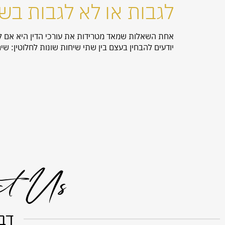
לגבות או לא לגבות ב
אחת השאלות שמאד מטרידות את עורכי הדין היא אם ל
יודעים להבחין בעצם בין שתי שיחות שונות לחלוטין: שי
ct Us
דבר