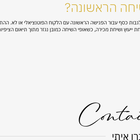
שיחה הראשונה?
גבות כסף עבור הפגישה הראשונה עם הלקוח הפוטנציאלי או לא. ההתל
חת ייעוץ ושיחת מכירה, כשאופי השיחה כמובן נגזר מתוך תיאום הציפיות
Conta
ו איתי