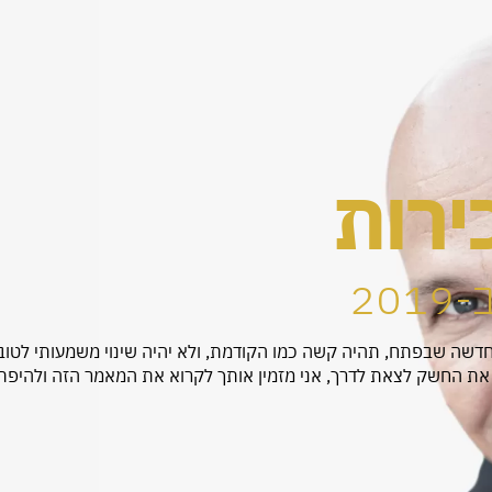
ירות
20
דשה שבפתח, תהיה קשה כמו הקודמת, ולא יהיה שינוי משמעותי לטוב
את החשק לצאת לדרך, אני מזמין אותך לקרוא את המאמר הזה ולהיפ