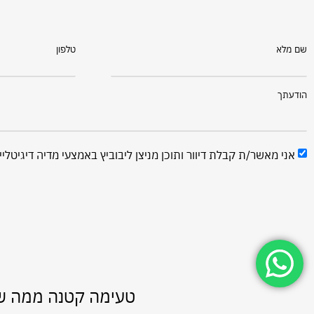
שם מלא
טלפון
הודעתך
אני מאשר/ת קבלת דיוור ותוכן מניצן ליבוביץ באמצעי מדיה דיגיטליי
ש
טעימה קטנה ממה שאנ