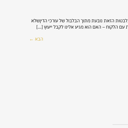
בטות הזאת נובעת מתוך הבלבול של עורכי הדיןשלא
 עם הלקוח – האם הוא מגיע אלינו לקבל ייעוץ […]
הבא
←