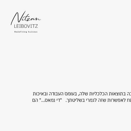
ה בתוצאות הכלכליות שלה, בעומס העבודה ובאיכות
תח לאפשרות שזה לגמרי בשליטתך. "די נמאס…" הם