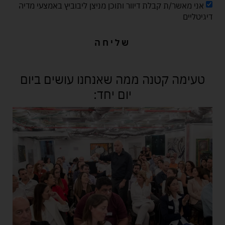
אני מאשר/ת קבלת דיוור ותוכן מניצן ליבוביץ באמצעי מדיה
דיגיטליים
שליחה
טעימה קטנה ממה שאנחנו עושים ביום
יום יחד: