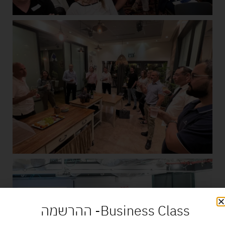
Business Class- ההרשמה